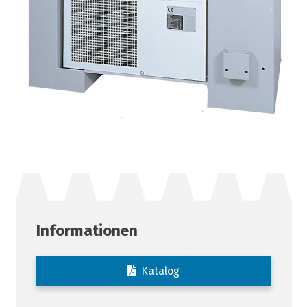
Informationen
Katalog