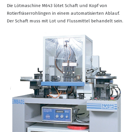
Die Lötmaschine M643 lötet Schaft und Kopf von
Rotierfräserrohlingen in einem automatisierten Ablauf.
Der Schaft muss mit Lot und Flussmittel behandelt sein.