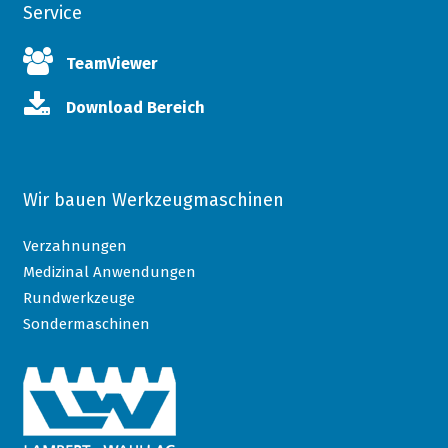
Service
TeamViewer
Download Bereich
Wir bauen Werkzeugmaschinen
Verzahnungen
Medizinal Anwendungen
Rundwerkzeuge
Sondermaschinen