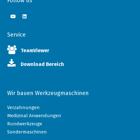
Follow us
Service
TeamViewer
Download Bereich
Wir bauen Werkzeugmaschinen
Verzahnungen
Medizinal Anwendungen
Rundwerkzeuge
Sondermaschinen