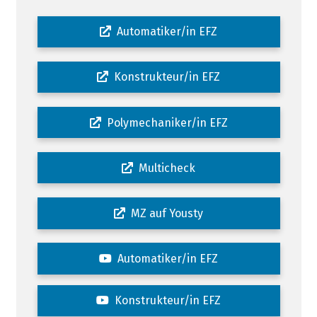
Automatiker/in EFZ
Konstrukteur/in EFZ
Polymechaniker/in EFZ
Multicheck
MZ auf Yousty
Automatiker/in EFZ
Konstrukteur/in EFZ