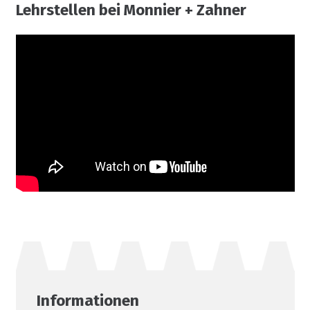
Lehrstellen bei Monnier + Zahner
Informationen