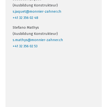
(Ausbildung Konstrukteur)
s.jaquet@monnier-zahner.ch
+41 32 356 02 48
Stefano Mathys
(Ausbildung Konstrukteur)
s.mathys@monnier-zahner.ch
+41 32 356 02 53