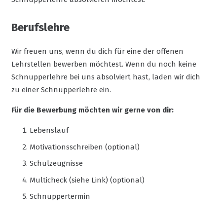
Berufslehre
Wir freuen uns, wenn du dich für eine der offenen
Lehrstellen bewerben möchtest. Wenn du noch keine
Schnupperlehre bei uns absolviert hast, laden wir dich
zu einer Schnupperlehre ein.
Für die Bewerbung möchten wir gerne von dir:
Lebenslauf
Motivationsschreiben (optional)
Schulzeugnisse
Multicheck (siehe Link) (optional)
Schnuppertermin