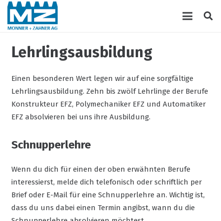
Lehrlingsausbildung
Einen besonderen Wert legen wir auf eine sorgfältige
Lehrlingsausbildung. Zehn bis zwölf Lehrlinge der Berufe
Konstrukteur EFZ, Polymechaniker EFZ und Automatiker
EFZ absolvieren bei uns ihre Ausbildung.
Schnupperlehre
Wenn du dich für einen der oben erwähnten Berufe
interessierst, melde dich telefonisch oder schriftlich per
Brief oder E-Mail für eine Schnupperlehre an. Wichtig ist,
dass du uns dabei einen Termin angibst, wann du die
Schnupperlehre absolvieren möchtest.