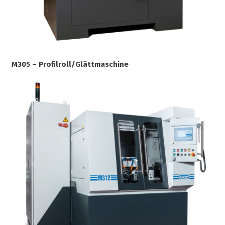
M305 – Profilroll/Glättmaschine