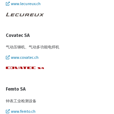
www.lecureux.ch
Covatec SA
气动压铆机、气动多功能电焊机
www.covatec.ch
Femto SA
钟表工业检测设备
www.femto.ch