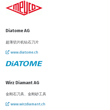
Diatome AG
超薄切片机钻石刀片
www.diatome.ch
Wirz Diamant AG
金刚石刀具、金刚砂工具
www.wirzdiamant.ch