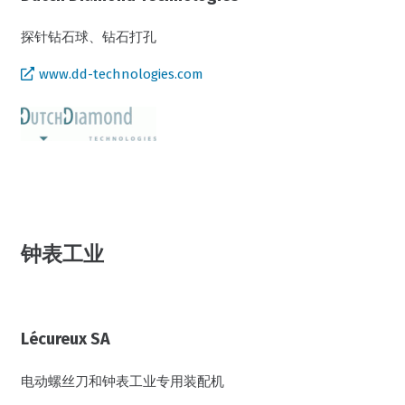
探针钻石球、钻石打孔
www.dd-technologies.com
钟表工业
Lécureux SA
电动螺丝刀和钟表工业专用装配机