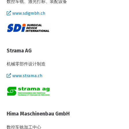
数控车铣、激光打标、装配设备
www.sdigmbh.ch
Strama AG
机械零部件设计制造
www.strama.ch
Hima Maschinenbau GmbH
数控车铣加工中心