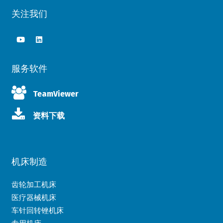
关注我们
服务软件
TeamViewer
资料下载
机床制造
齿轮加工机床
医疗器械机床
车针回转锉机床