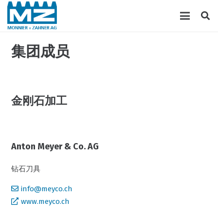
集团成员
金刚石加工
Anton Meyer & Co. AG
钻石刀具
info@meyco.ch
www.meyco.ch