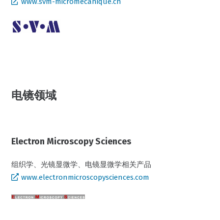
www.svm-micromecanique.ch
电镜领域
Electron Microscopy Sciences
组织学、光镜显微学、电镜显微学相关产品
www.electronmicroscopysciences.com