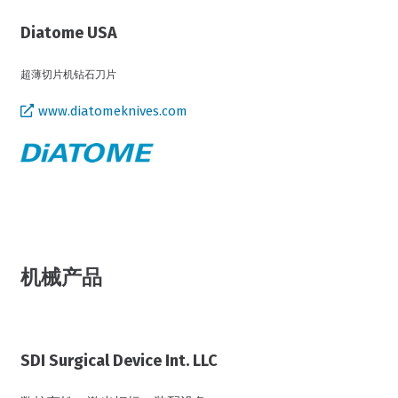
Diatome USA
超薄切片机钻石刀片
www.diatomeknives.com
机械产品
SDI Surgical Device Int. LLC