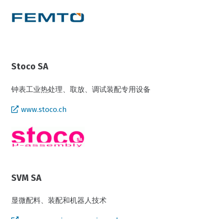
Stoco SA
钟表工业热处理、取放、调试装配专用设备
www.stoco.ch
SVM SA
显微配料、装配和机器人技术